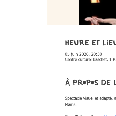
Heure et lie
05 juin 2026, 20:30
Centre culturel Baschet, 1 
À propos de 
Spectacle visuel et adapté, 
Mains.