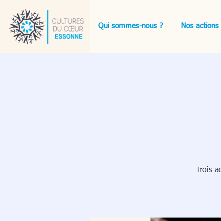
Qui sommes-nous ?
Nos actions
Trois a