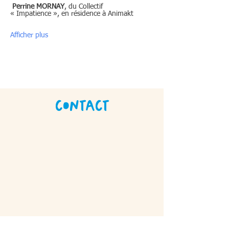
Perrine MORNAY
, du Collectif 
« Impatience », en résidence à Animakt
Afficher plus
Contact