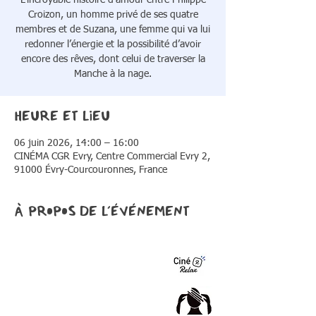
L’incroyable histoire d’amour entre Philippe
Croizon, un homme privé de ses quatre
membres et de Suzana, une femme qui va lui
redonner l’énergie et la possibilité d’avoir
encore des rêves, dont celui de traverser la
Manche à la nage.
Heure et lieu
06 juin 2026, 14:00 – 16:00
CINÉMA CGR Evry, Centre Commercial Evry 2,
91000 Évry-Courcouronnes, France
À propos de l'événement