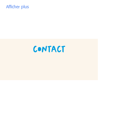
Afficher plus
Contact